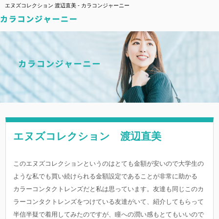
エヌズコレクション 渡辺直美 - カラコンジャーニー
エヌズコレクション 渡辺直美
このエヌズコレクションというのはとても金額が安いので大学生の
ような私でも買い続けられる金額設定であることが非常に助かる
カラーコンタクトレンズだと私は思っています。友達も同じこのカ
ラーコンタクトレンズをつけている友達がいて、紹介してもらって
半信半疑で着用してみたのですが、瞳への潤い感もとてもいいので