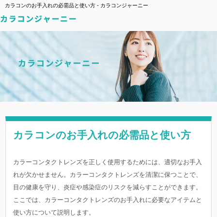
カラコンのお手入れの必需品と使い方 - カラコンジャーニー
カラコンのお手入れの必需品と使い方
カラーコンタクトレンズを正しく使用するためには、適切なお手入
れが欠かせません。カラーコンタクトレンズを清潔に保つことで、
目の健康を守り、炎症や感染症のリスクを減らすことができます。
ここでは、カラーコンタクトレンズのお手入れに必要なアイテムと
使い方について説明します。